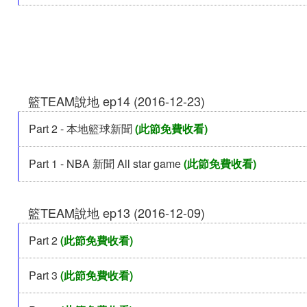
籃TEAM說地 ep14 (2016-12-23)
Part 2 - 本地籃球新聞
(此節免費收看)
Part 1 - NBA 新聞 All star game
(此節免費收看)
籃TEAM說地 ep13 (2016-12-09)
Part 2
(此節免費收看)
Part 3
(此節免費收看)