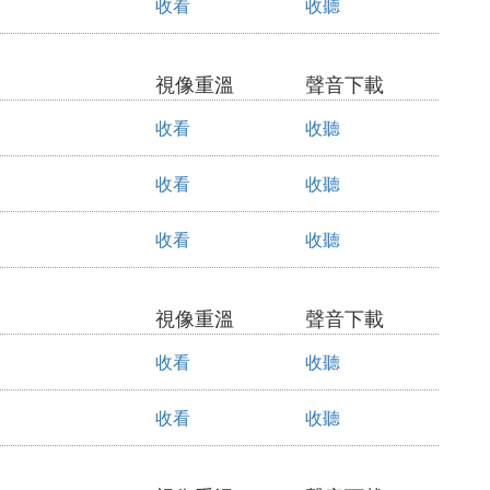
收看
收聽
視像重溫
聲音下載
收看
收聽
收看
收聽
收看
收聽
視像重溫
聲音下載
收看
收聽
收看
收聽