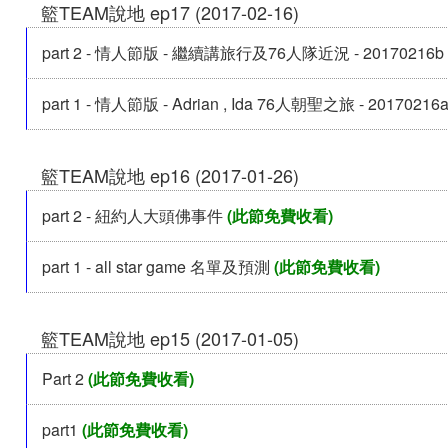
籃TEAM說地 ep17 (2017-02-16)
part 2 - 情人節版 - 繼續講旅行及76人隊近況 - 20170216b
part 1 - 情人節版 - Adrian , Ida 76人朝聖之旅 - 20170216
籃TEAM說地 ep16 (2017-01-26)
part 2 - 紐約人大頭佛事件
(此節免費收看)
part 1 - all star game 名單及預測
(此節免費收看)
籃TEAM說地 ep15 (2017-01-05)
Part 2
(此節免費收看)
part1
(此節免費收看)