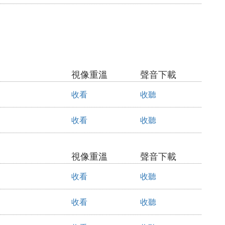
視像重溫
聲音下載
收看
收聽
收看
收聽
視像重溫
聲音下載
收看
收聽
收看
收聽