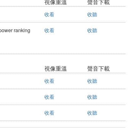
視像重溫
聲音下載
收看
收聽
wer ranking
收看
收聽
視像重溫
聲音下載
收看
收聽
收看
收聽
收看
收聽