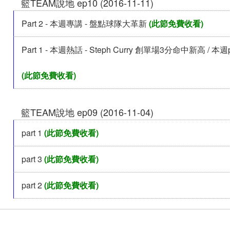
籃TEAM說地 ep10 (2016-11-11)
Part 2 - 本週專講 - 盤點球隊大革新
(此節免費收看)
Part 1 - 本週熱話 - Steph Curry 創單場3分命中新高 / 本週po
(此節免費收看)
籃TEAM說地 ep09 (2016-11-04)
part 1
(此節免費收看)
part 3
(此節免費收看)
part 2
(此節免費收看)