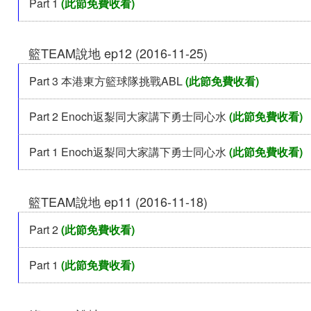
Part 1
(此節免費收看)
籃TEAM說地 ep12 (2016-11-25)
Part 3 本港東方籃球隊挑戰ABL
(此節免費收看)
Part 2 Enoch返㴝同大家講下勇士同心水
(此節免費收看)
Part 1 Enoch返㴝同大家講下勇士同心水
(此節免費收看)
籃TEAM說地 ep11 (2016-11-18)
Part 2
(此節免費收看)
Part 1
(此節免費收看)