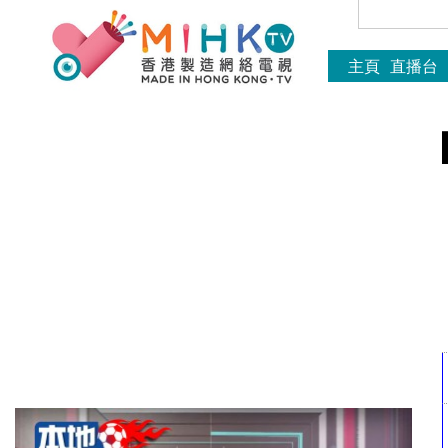
主頁
直播台