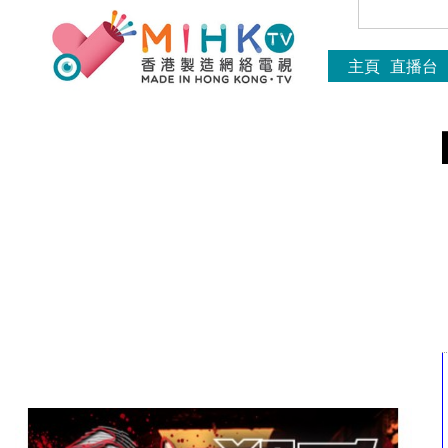
主頁
直播台