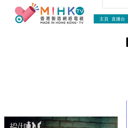
主頁
直播台