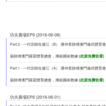
功夫廣場EP9 (2018-06-08)
Part 2 - 一代宗師在濠江（B） 潘仲君師傅澳門修武體育
燊師傅澳門羅梁體育總會，傳統國術教練
(此節免費收看)
Part 1 - 一代宗師在濠江（A） 潘仲君師傅澳門修武體育
燊師傅澳門羅梁體育總會，傳統國術教練
(此節免費收看)
功夫廣場EP8 (2018-06-01)