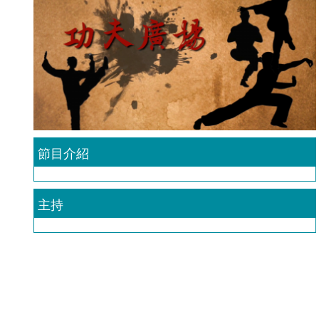
節目介紹
主持