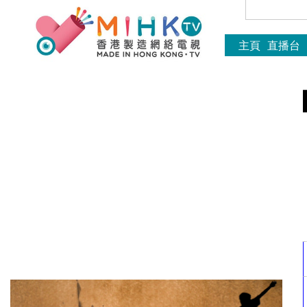
主頁
直播台