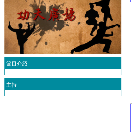
節目介紹
主持