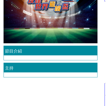
節目介紹
主持