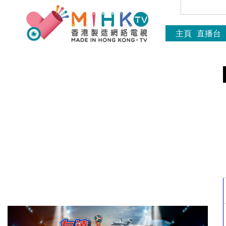
主頁
直播台