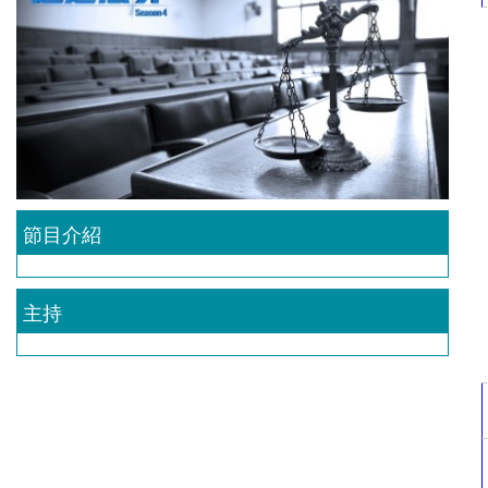
節目介紹
主持