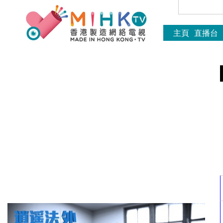
主頁
直播台