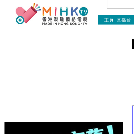
主頁
直播台