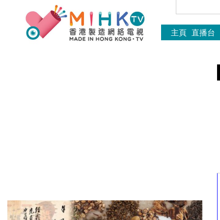
主頁
直播台