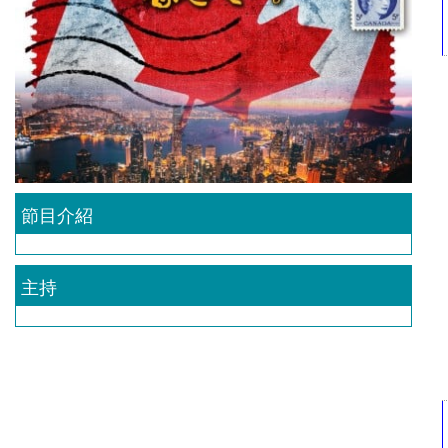
節目介紹
主持