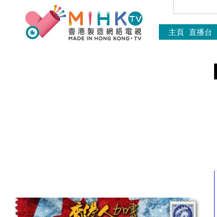
主頁
直播台