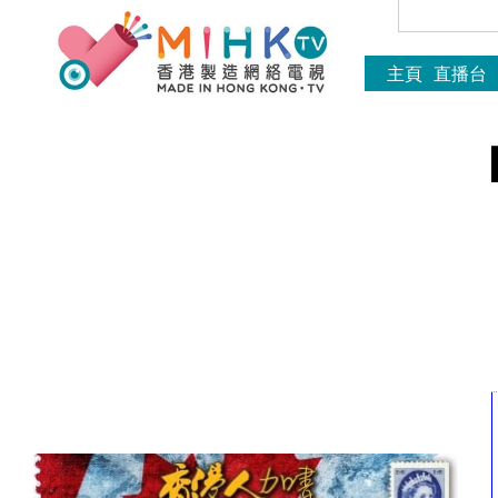
主頁
直播台