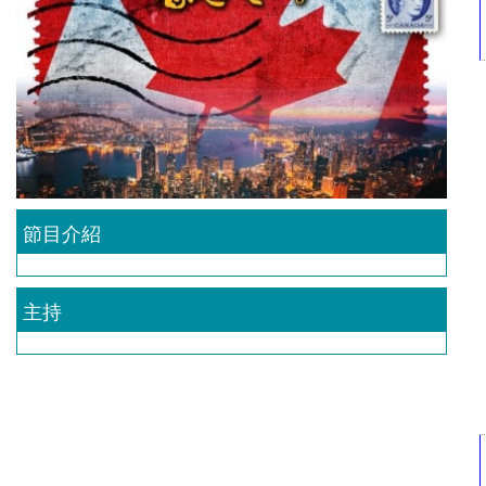
節目介紹
主持