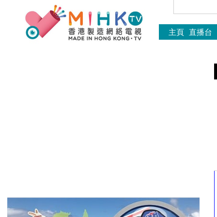
主頁
直播台