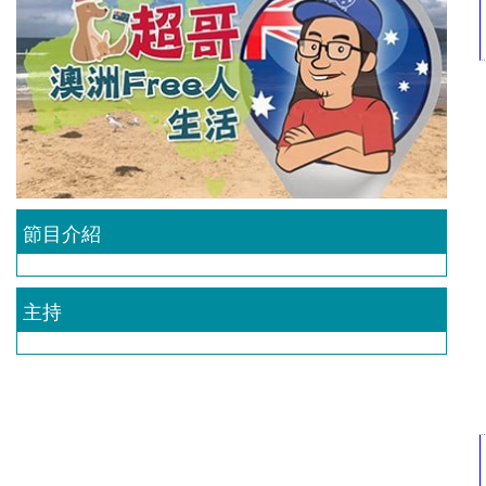
節目介紹
主持