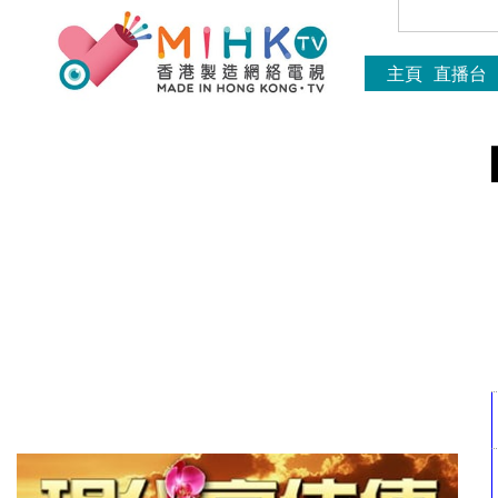
主頁
直播台