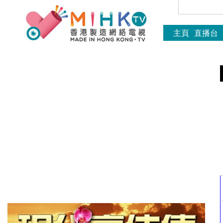
主頁
直播台