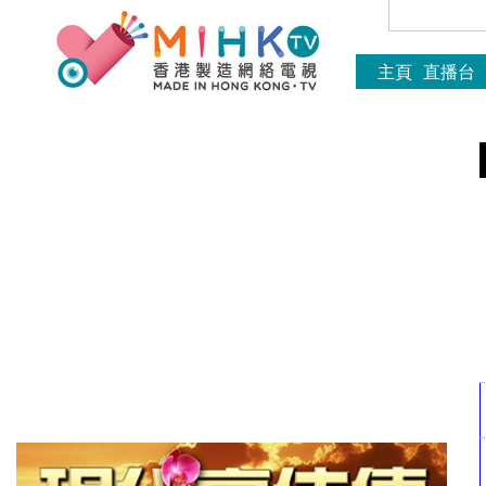
主頁
直播台