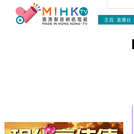
主頁
直播台