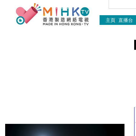
主頁
直播台