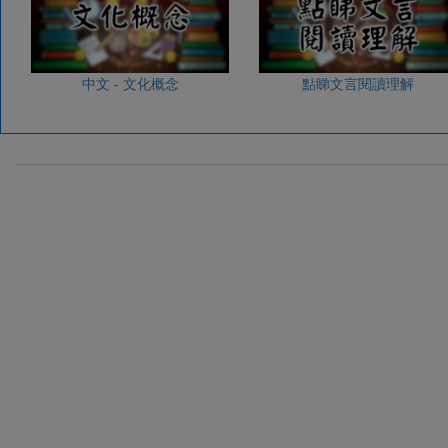
中文 - 文化概念
點睇文言閱讀理解