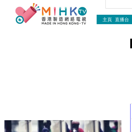
主頁
直播台