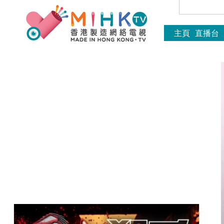
主頁
直播台