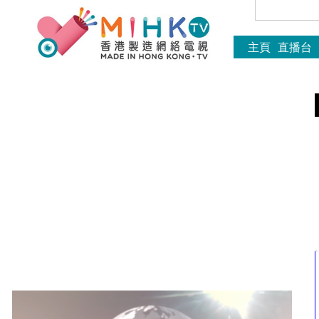
主頁
直播台