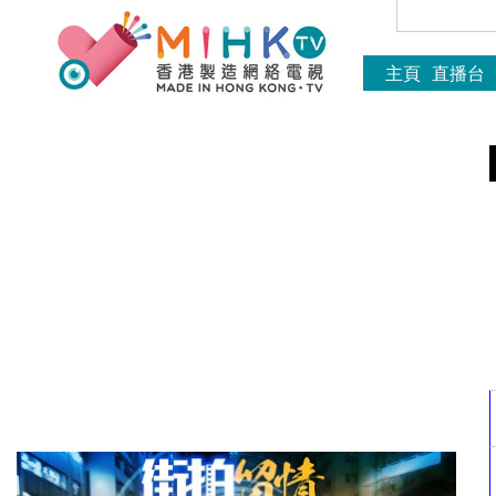
主頁
直播台