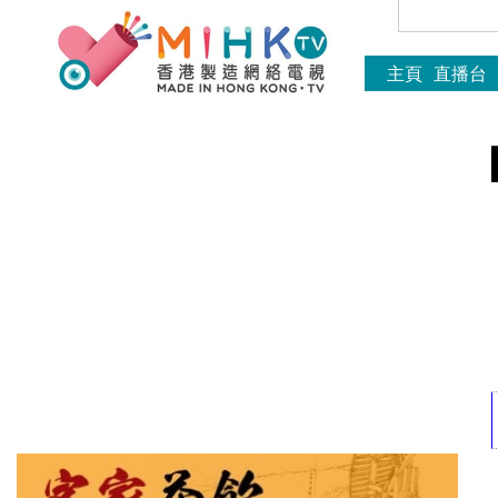
主頁
直播台