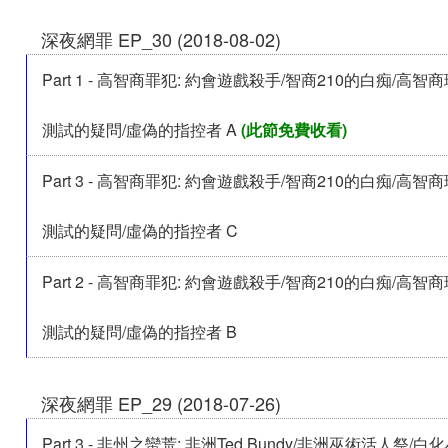
深夜網罪 EP_30 (2018-08-02)
Part 1 - 高智商罪犯: 約會遊戲殺手/智商210的白痴/高
測試的疑問/虛偽的指控者 A
(此節免費收看)
Part 3 - 高智商罪犯: 約會遊戲殺手/智商210的白痴/高
測試的疑問/虛偽的指控者 C
Part 2 - 高智商罪犯: 約會遊戲殺手/智商210的白痴/高
測試的疑問/虛偽的指控者 B
深夜網罪 EP_29 (2018-07-26)
Part 3 - 非州之蠻荒: 非洲Ted Bundy/非洲巫術活人祭/