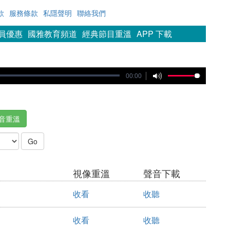
款
服務條款
私隱聲明
聯絡我們
會員優惠
國雅教育頻道
經典節目重溫
APP 下載
00:00
音重溫
視像重溫
聲音下載
收看
收聽
收看
收聽