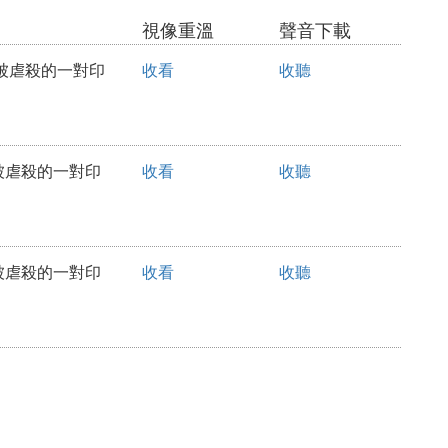
視像重溫
聲音下載
且被虐殺的一對印
收看
收聽
且被虐殺的一對印
收看
收聽
且被虐殺的一對印
收看
收聽