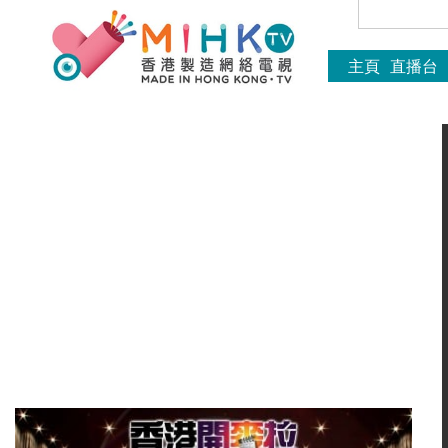
主頁
直播台