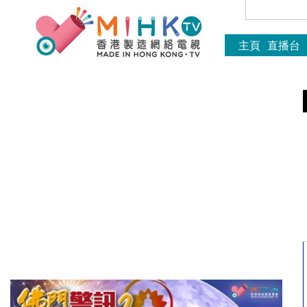
主頁
直播台