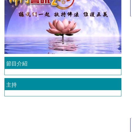
節目介紹
主持