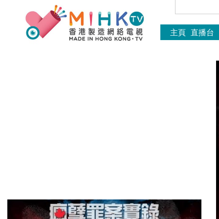
主頁
直播台