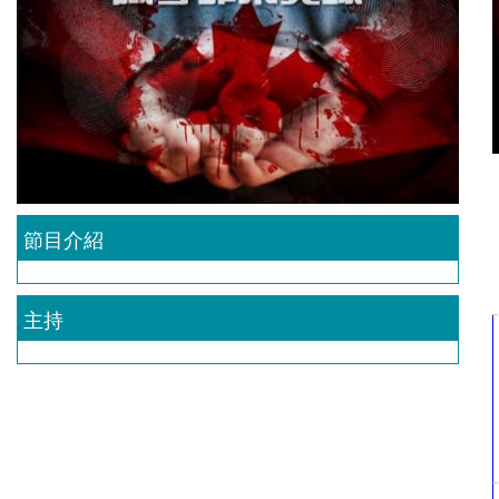
節目介紹
主持