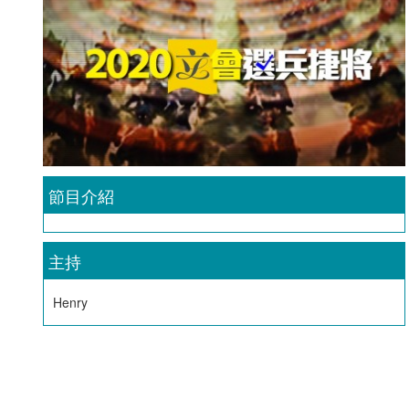
節目介紹
主持
Henry