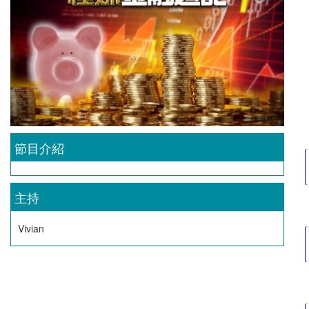
節目介紹
主持
Vivian