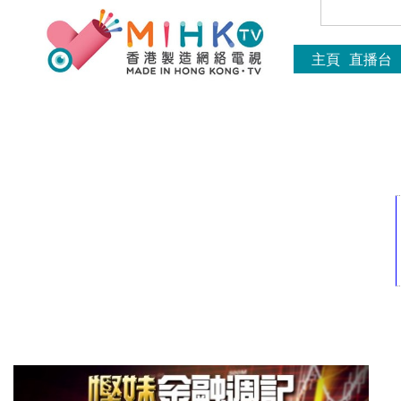
主頁
直播台