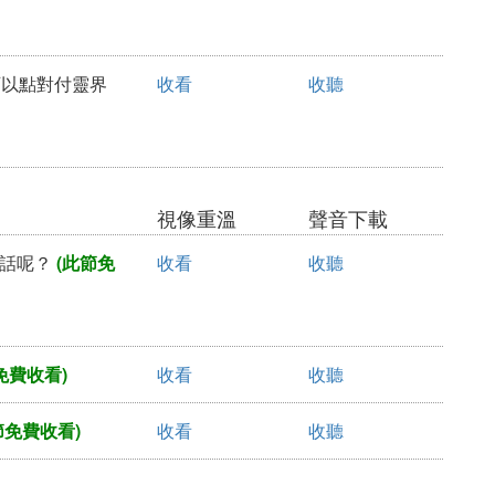
又可以點對付靈界
收看
收聽
視像重溫
聲音下載
說話呢？
(此節免
收看
收聽
免費收看)
收看
收聽
節免費收看)
收看
收聽