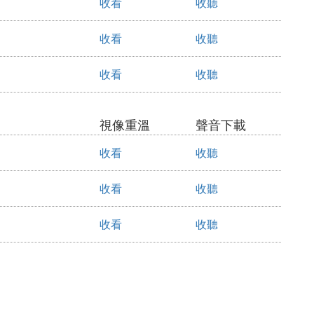
收看
收聽
收看
收聽
收看
收聽
視像重溫
聲音下載
收看
收聽
收看
收聽
收看
收聽