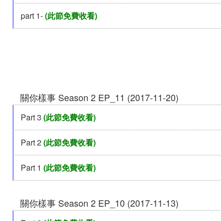
part 1-
(此節免費收看)
關你樣事 Season 2 EP_11 (2017-11-20)
Part 3
(此節免費收看)
Part 2
(此節免費收看)
Part 1
(此節免費收看)
關你樣事 Season 2 EP_10 (2017-11-13)