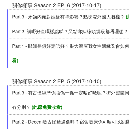
關你樣事 Season 2 EP_6 (2017-10-17)
Part 3 - 牙齒內傾對姻緣有咩影響？點睇嫁外國人嘅樣？
Part 2- 講嘢好直嘅樣點睇？又點睇姻緣頭幾段都唔理想？
Part 1 - 眼細長係好定唔好？眼大濃眉嘅女性姻緣又會如
看)
關你樣事 Season 2 EP_5 (2017-10-10)
Part 3 - 有古怪經歷係唔係一係一定唔好嘅呢？街外靈
冇分別？
(此節免費收看)
Part 2 - Decem嘅古怪遭遇係咩？宿舍嘅床係可唔可以亂