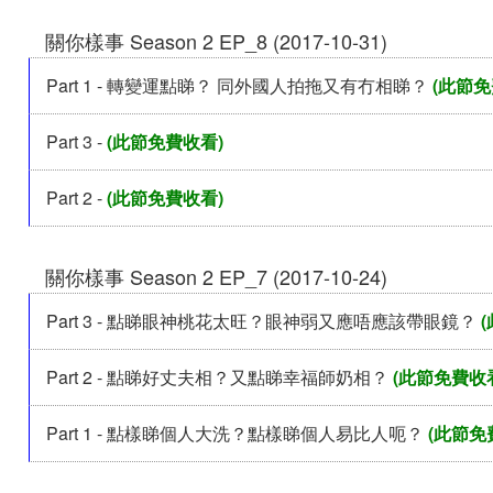
關你樣事 Season 2 EP_8 (2017-10-31)
Part 1 - 轉變運點睇？ 同外國人拍拖又有冇相睇？
(此節免
Part 3 -
(此節免費收看)
Part 2 -
(此節免費收看)
關你樣事 Season 2 EP_7 (2017-10-24)
Part 3 - 點睇眼神桃花太旺？眼神弱又應唔應該帶眼鏡？
(
Part 2 - 點睇好丈夫相？又點睇幸福師奶相？
(此節免費收
Part 1 - 點樣睇個人大洗？點樣睇個人易比人呃？
(此節免