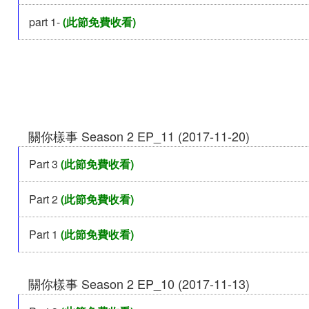
part 1-
(此節免費收看)
關你樣事 Season 2 EP_11 (2017-11-20)
Part 3
(此節免費收看)
Part 2
(此節免費收看)
Part 1
(此節免費收看)
關你樣事 Season 2 EP_10 (2017-11-13)