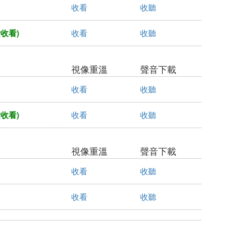
收看
收聽
收看)
收看
收聽
視像重溫
聲音下載
收看
收聽
收看)
收看
收聽
視像重溫
聲音下載
收看
收聽
收看
收聽