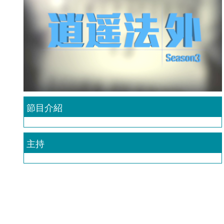
節目介紹
主持