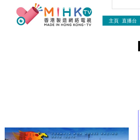
主頁
直播台