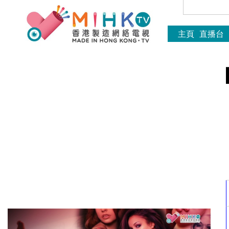
主頁
直播台