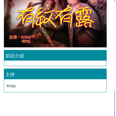
節目介紹
主持
Kristy