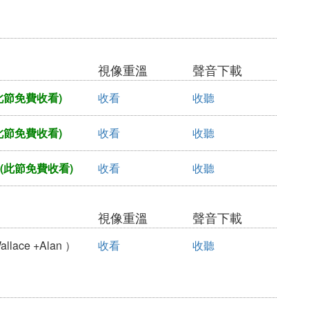
視像重溫
聲音下載
此節免費收看)
收看
收聽
此節免費收看)
收看
收聽
(此節免費收看)
收看
收聽
視像重溫
聲音下載
ace +Alan ）
收看
收聽