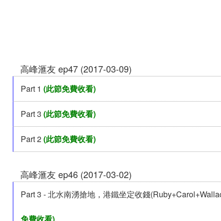
高峰滙友 ep47 (2017-03-09)
Part 1
(此節免費收看)
Part 3
(此節免費收看)
Part 2
(此節免費收看)
高峰滙友 ep46 (2017-03-02)
Part 3 - 北水南湧搶地，港鐵坐定收錢(Ruby+Carol+Wallace
免費收看)