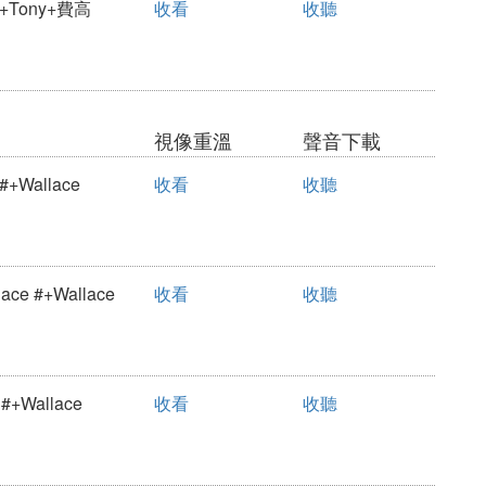
+Tony+費高
收看
收聽
視像重溫
聲音下載
+Wallace
收看
收聽
e #+Wallace
收看
收聽
+Wallace
收看
收聽