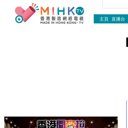
主頁
直播台