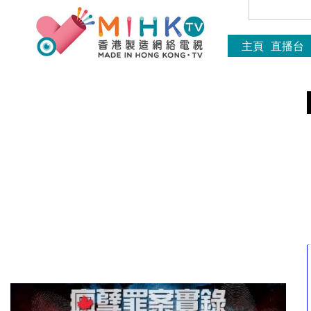
主頁
直播台