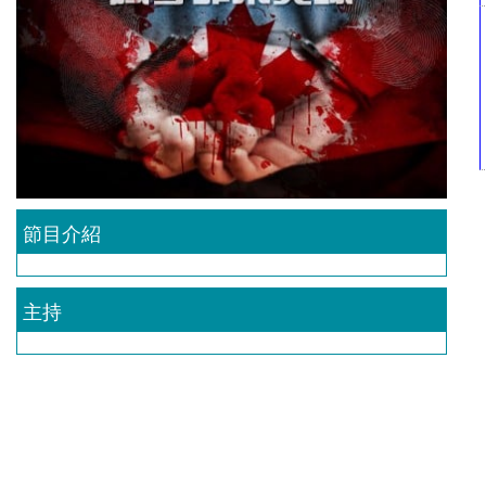
節目介紹
主持