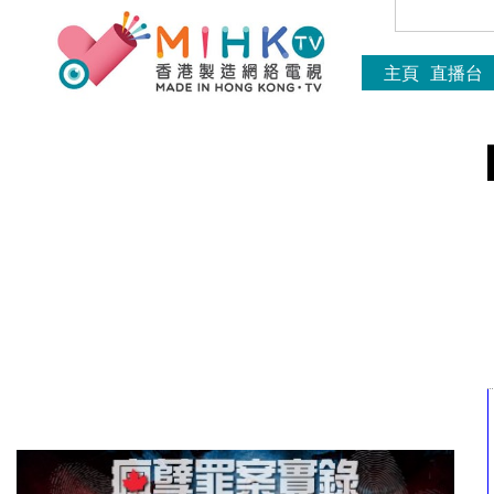
主頁
直播台