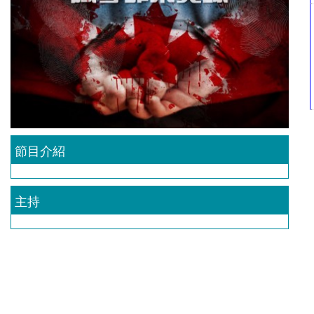
節目介紹
主持