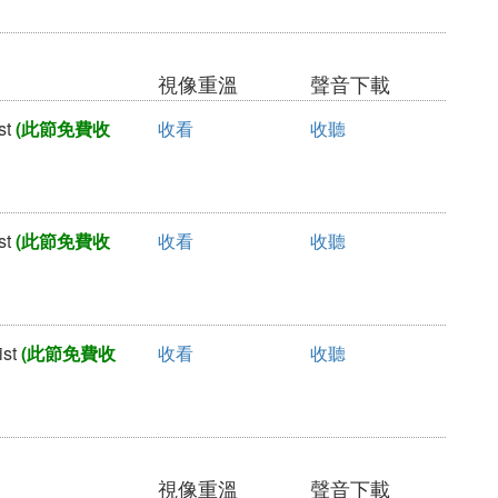
視像重溫
聲音下載
st
(此節免費收
收看
收聽
st
(此節免費收
收看
收聽
st
(此節免費收
收看
收聽
視像重溫
聲音下載