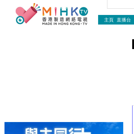
主頁
直播台