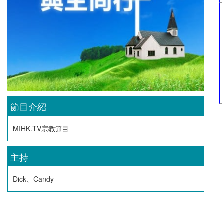
節目介紹
MIHK.TV宗教節目
主持
Dick、Candy