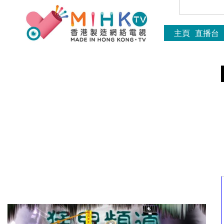
主頁
直播台