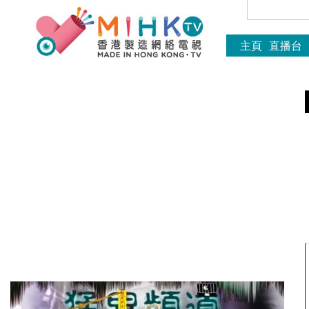
主頁
直播台