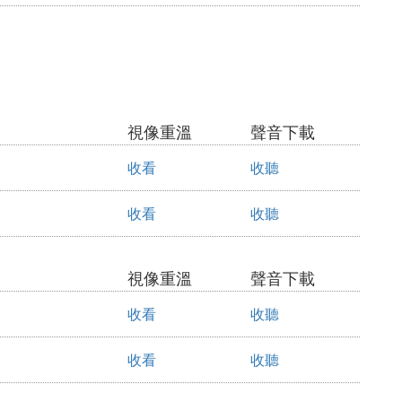
視像重溫
聲音下載
收看
收聽
收看
收聽
視像重溫
聲音下載
收看
收聽
收看
收聽