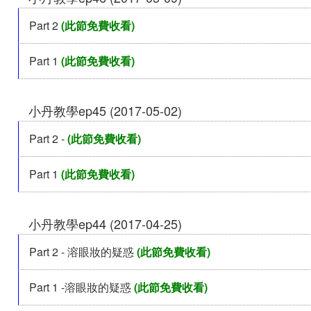
Part 2
(此節免費收看)
Part 1
(此節免費收看)
小丹教學ep45 (2017-05-02)
Part 2 -
(此節免費收看)
Part 1
(此節免費收看)
小丹教學ep44 (2017-04-25)
Part 2 - 溶眼妝的疑惑
(此節免費收看)
Part 1 -溶眼妝的疑惑
(此節免費收看)