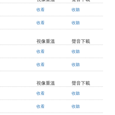
收看
收聽
收看
收聽
視像重溫
聲音下載
收看
收聽
收看
收聽
視像重溫
聲音下載
收看
收聽
收看
收聽