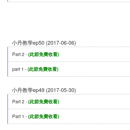
小丹教學ep50 (2017-06-06)
Part 2 -
(此節免費收看)
part 1 -
(此節免費收看)
小丹教學ep49 (2017-05-30)
Part 2 -
(此節免費收看)
Part 1 -
(此節免費收看)