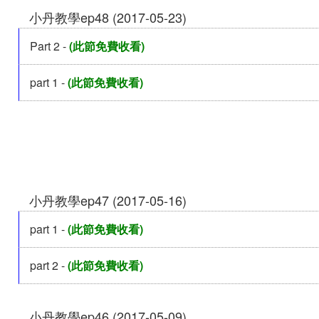
小丹教學ep48 (2017-05-23)
Part 2 -
(此節免費收看)
part 1 -
(此節免費收看)
小丹教學ep47 (2017-05-16)
part 1 -
(此節免費收看)
part 2 -
(此節免費收看)
小丹教學ep46 (2017-05-09)