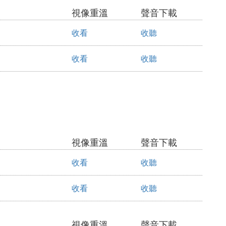
視像重溫
聲音下載
收看
收聽
收看
收聽
視像重溫
聲音下載
收看
收聽
收看
收聽
視像重溫
聲音下載