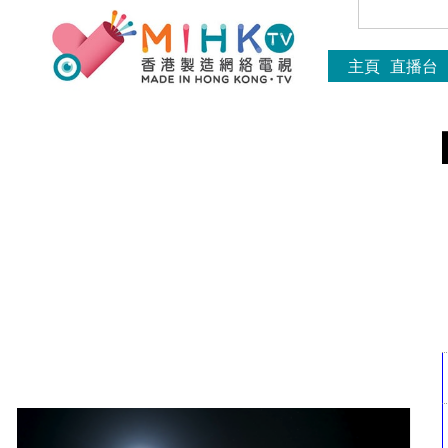
主頁
直播台