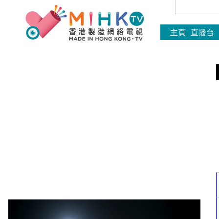
主頁
直播台