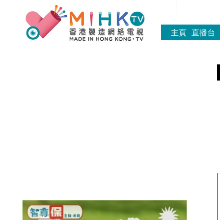
主頁
直播台