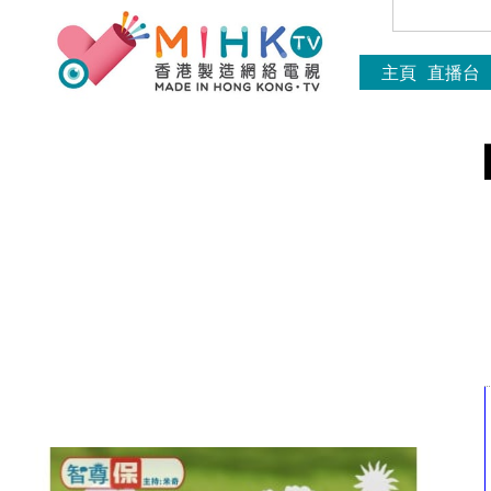
主頁
直播台