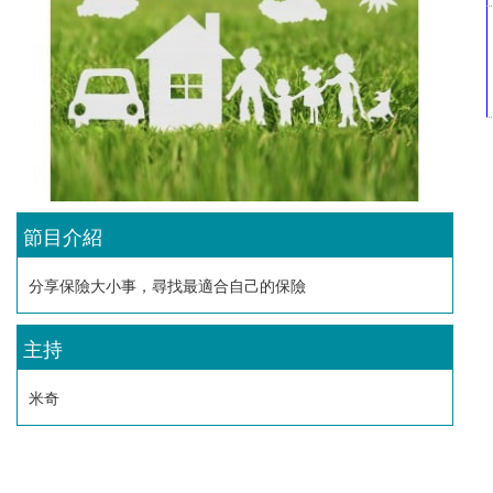
節目介紹
分享保險大小事，尋找最適合自己的保險
主持
米奇