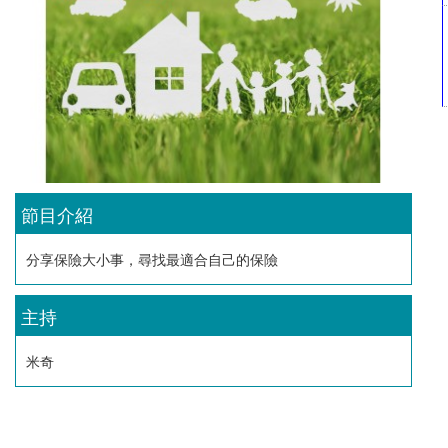
節目介紹
分享保險大小事，尋找最適合自己的保險
主持
米奇