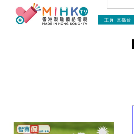
主頁
直播台